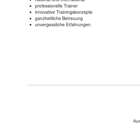
professionelle Trainer
innovative Trainingskonzepte
ganzheitliche Betreuung
unvergessliche Erfahrungen
Aus