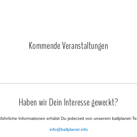
Kommende Veranstaltungen
Haben wir Dein Interesse geweckt?
führliche Informationen erhälst Du jederzeit von unserem ballplanet-T
info@ballplanet.info