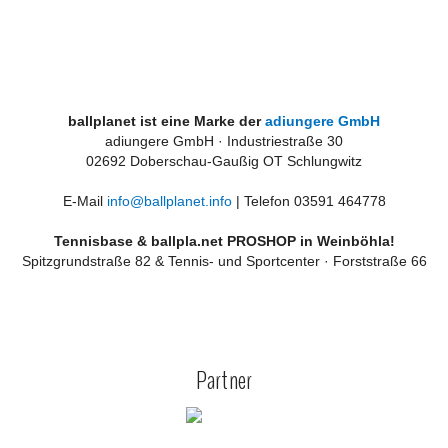
ballplanet ist eine Marke der
adiungere GmbH
adiungere GmbH · Industriestraße 30
02692 Doberschau-Gaußig OT Schlungwitz
E-Mail
info@ballplanet.info
| Telefon 03591 464778
Tennisbase & ballpla.net PROSHOP in Weinböhla!
Spitzgrundstraße 82 & Tennis- und Sportcenter · Forststraße 66
Partner